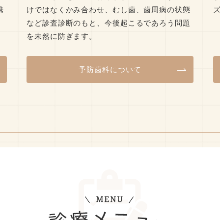
携
けではなくかみ合わせ、むし歯、歯周病の状態
など診査診断のもと、今後起こるであろう問題
を未然に防ぎます。
予防歯科について