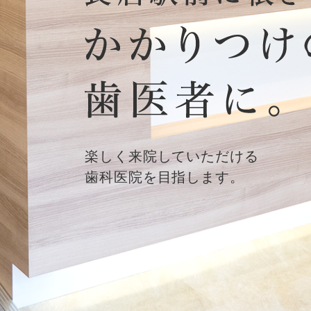
楽しく来院していただける
歯科医院を目指します。