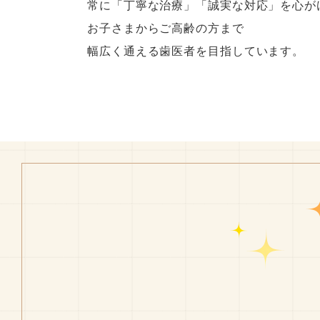
常に「丁寧な治療」「誠実な対応」を心が
お子さまからご高齢の方まで
幅広く通える歯医者を目指しています。