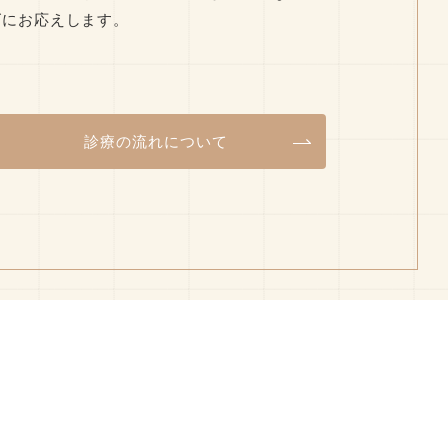
ズにお応えします。
診療の流れについて