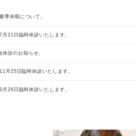
6年夏季休暇について。
年7月21日臨時休診いたします。
始休診のお知らせ。
年11月25日臨時休診いたします。
年6月26日臨時休診いたします。