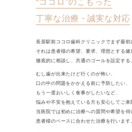
“ココロ”のこもった
丁寧な治療・誠実な対応
長居駅前ココロ歯科クリニックでまず最初
それは患者様の希望、要求、理想とする健
徹底的に相談し、共通のゴールを設定する
むし歯が出来たけど行くのが怖い、
口の中の問題をかかえる前に予防したい、
もう一度おいしく食事がしたいなど、
悩みや不安を抱えている方も安心してご来
当医院では初めに治療への質問や希望を伺
患者様のペースに合わせた治療を行います