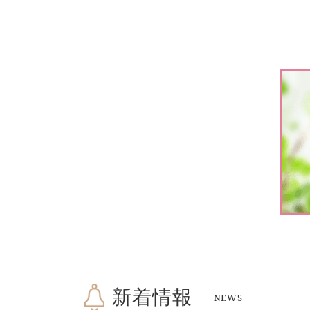
新着情報
NEWS