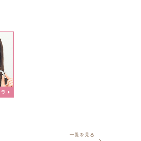
一覧を見る