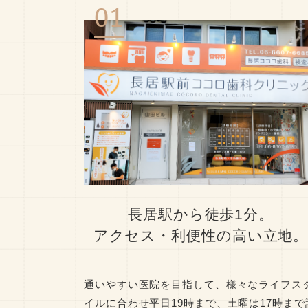
長居駅から徒歩1分。
アクセス・利便性の高い立地
通いやすい医院を目指して、様々なライフス
イルに合わせ平日19時まで、土曜は17時まで