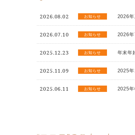
2026.08.02
202
お知らせ
2026.07.10
2026
お知らせ
2025.12.23
年末年
お知らせ
2025.11.09
2025
お知らせ
2025.06.11
2025
お知らせ