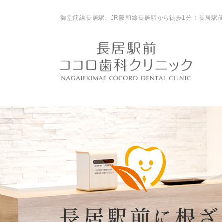
御堂筋線長居駅、JR阪和線長居駅から徒歩1分！長居駅