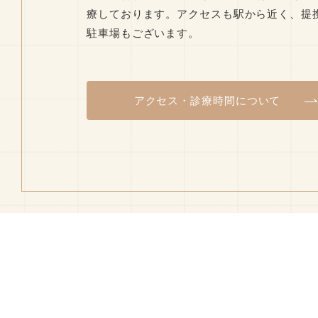
療しております。アクセスも駅から近く、提
駐車場もございます。
アクセス・診療時間について